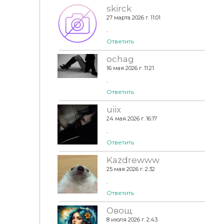
skirck
27 марта 2026 г. 11:01
.
Ответить
ochag
16 мая 2026 г. 11:21
.
Ответить
uiix
24 мая 2026 г. 16:17
.
Ответить
Kazdrewww
25 мая 2026 г. 2:32
.
Ответить
Овощ
8 июля 2026 г. 2:43