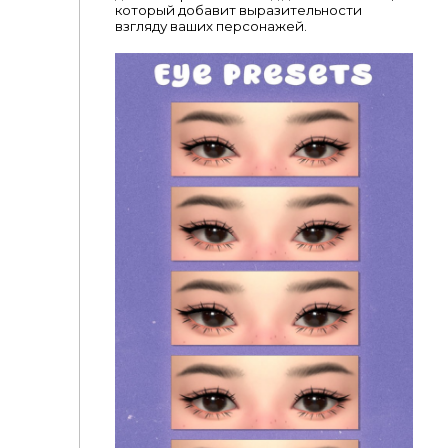
который добавит выразительности
взгляду ваших персонажей.