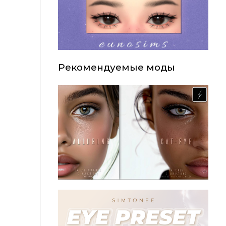
Рекомендуемые моды