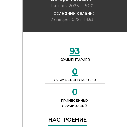
1 января 2026 г. 15:00
Последний онлайн:
2 января 2026 г. 19:53
93
КОММЕНТАРИЕВ
0
ЗАГРУЖЕННЫХ МОДОВ
0
ПРИНЕСЁННЫХ
СКАЧИВАНИЙ
НАСТРОЕНИЕ