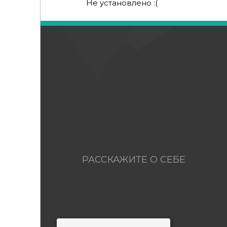
Не установлено :(
РАССКАЖИТЕ О СЕБЕ