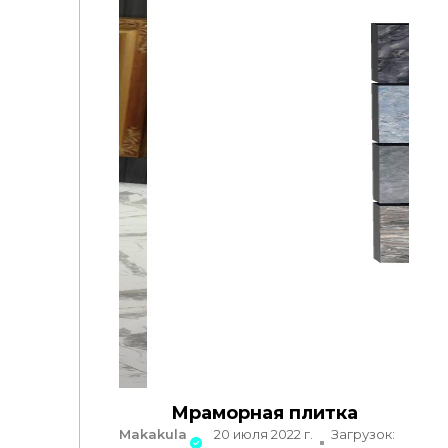
Мраморная плитка
Makakula
20 июля 2022 г.
Загрузок: