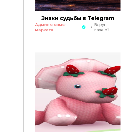
Знаки судьбы в Telegram
Админы симс-
Вдруг,
маркета
важно?