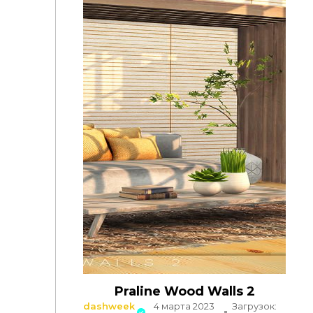
Praline Wood Walls 2
dashweek
4 марта 2023
Загрузок: