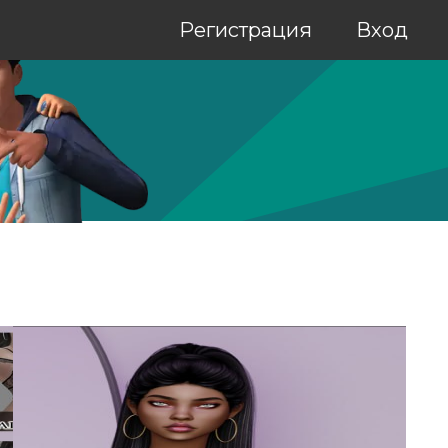
Регистрация
Вход