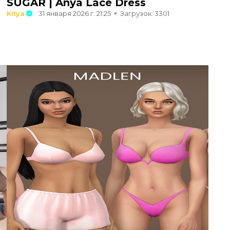
SUGAR | Anya Lace Dress
Kitya
31 января 2026 г. 21:25
Загрузок: 3301