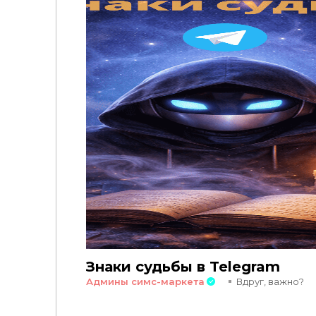
Знаки судьбы в Telegram
Админы симс-маркета
Вдруг, важно?