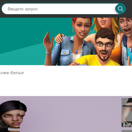
нее белье