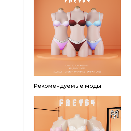
Рекомендуемые моды