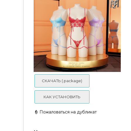
Ariella Sets
СКАЧАТЬ (.package)
КАК УСТАНОВИТЬ
👮 Пожаловаться на дубликат