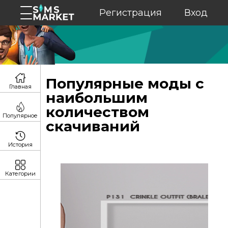
Регистрация
Вход
Популярные моды с
Главная
наибольшим
количеством
Популярное
скачиваний
История
Категории