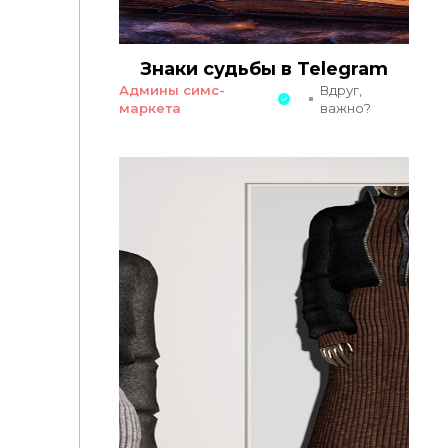
Знаки судьбы в Telegram
Админы симс-
Вдруг,
маркета
важно?