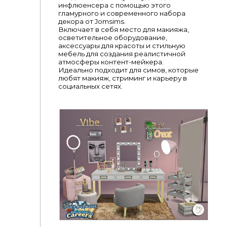
инфлюенсера с помощью этого
гламурного и современного набора
декора от Jomsims.
Включает в себя место для макияжа,
осветительное оборудование,
аксессуары для красоты и стильную
мебель для создания реалистичной
атмосферы контент-мейкера.
Идеально подходит для симов, которые
любят макияж, стриминг и карьеру в
социальных сетях.