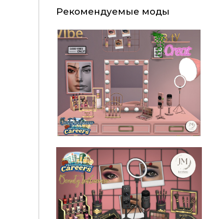
Рекомендуемые моды