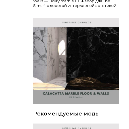
Walls — luxury marble CC-набор для The
Sims 4 с дорогой интерьерной эстетикой.
Рекомендуемые моды