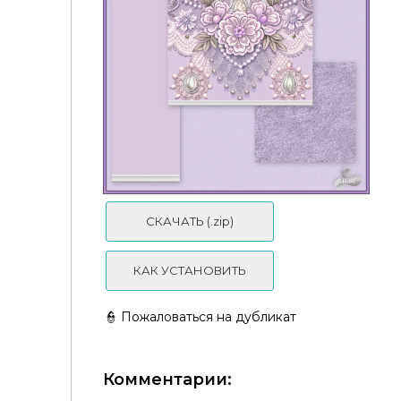
VERESK | Настенная плитка кладка "Метро"
СКАЧАТЬ (.zip)
КАК УСТАНОВИТЬ
👮 Пожаловаться на дубликат
Комментарии: