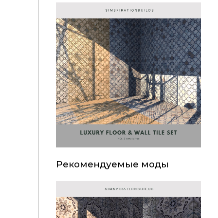
Рекомендуемые моды