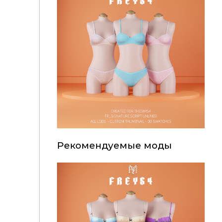
Рекомендуемые моды