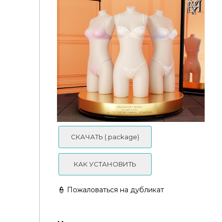
Zoe CK Sets
СКАЧАТЬ (.package)
КАК УСТАНОВИТЬ
👮 Пожаловаться на дубликат