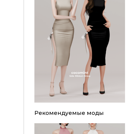
Рекомендуемые моды