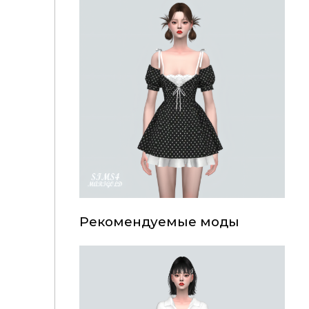
Рекомендуемые моды