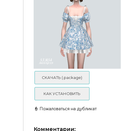
Платье - Ribbon Open Collar Mini Dress
СКАЧАТЬ (.package)
КАК УСТАНОВИТЬ
👮 Пожаловаться на дубликат
Комментарии: