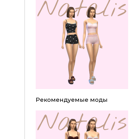
Рекомендуемые моды