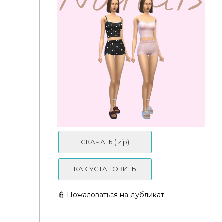
CAROLINA PAJAMA SET
СКАЧАТЬ (.zip)
КАК УСТАНОВИТЬ
👮 Пожаловаться на дубликат