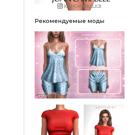
Рекомендуемые моды