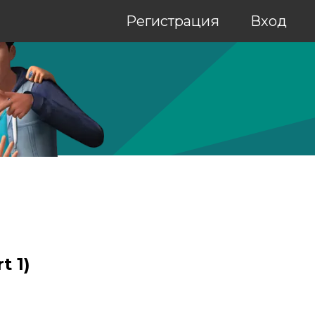
Регистрация
Вход
t 1)