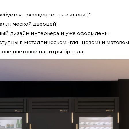
ебуется посещение спа-салона )*;
аллической дверцей);
ый дизайн интерьера и уже оформлены;
тупны в металлическом (глянцевом) и матовом
нове цветовой палитры бренда.