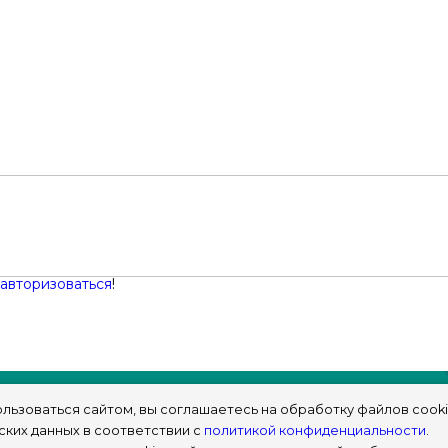
авторизоваться
!
льзоваться сайтом, вы соглашаетесь на обработку файлов cooki
ских данных в соответствии с
политикой конфиденциальности
.