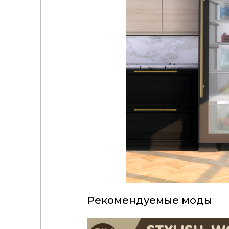
Рекомендуемые моды