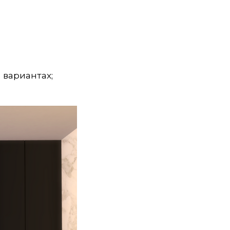
 вариантах;