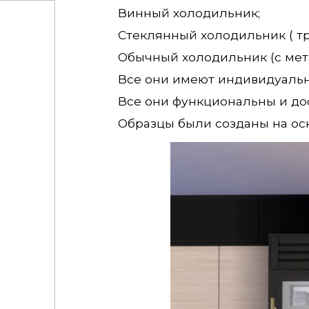
Винный холодильник;
Стеклянный холодильник ( тр
Обычный холодильник (с мет
Все они имеют индивидуальн
Все они функциональны и дос
Образцы были созданы на ос