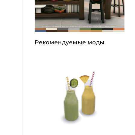
Рекомендуемые моды