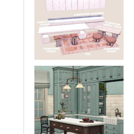
LalaLANA - Nest Collection (Kitchen Part)