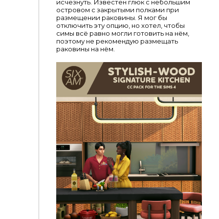
исчезнуть. Известен глюк с небольшим
островом с закрытыми полками при
размещении раковины. Я мог бы
отключить эту опцию, но хотел, чтобы
симы всё равно могли готовить на нём,
поэтому не рекомендую размещать
раковины на нём.