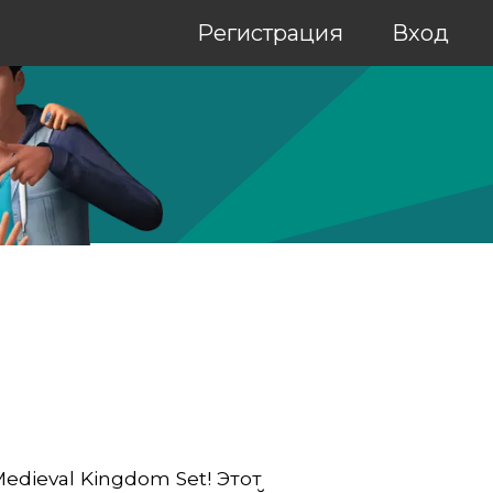
Регистрация
Вход
dieval Kingdom Set! Этот