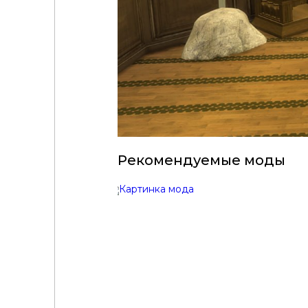
Рекомендуемые моды