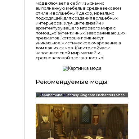
мод включает в себя изысканно
выполненную мебель в средневековом
стиле и волшебный декор, идеально
подходящий для создания волшебных
интерьеров. Улучшите дизайн и
архитектуру вашего игрового мира с
помощью аутентичных, завораживающих
предметов, которые привнесут
уникальное мистическое очарование в
дом ваших симов. Купите сейчас и
наполните свой мир магией и
средневековой элегантностью!
Рекомендуемые моды
Lapanemona - Fantasy Kingdom Enchanters Shop
Decor - modco