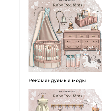
Рекомендуемые моды