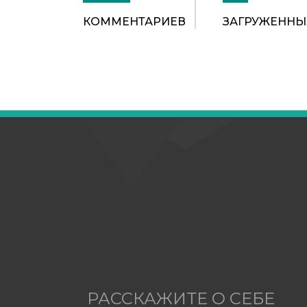
КОММЕНТАРИЕВ
ЗАГРУЖЕННЫ
РАССКАЖИТЕ О СЕБЕ