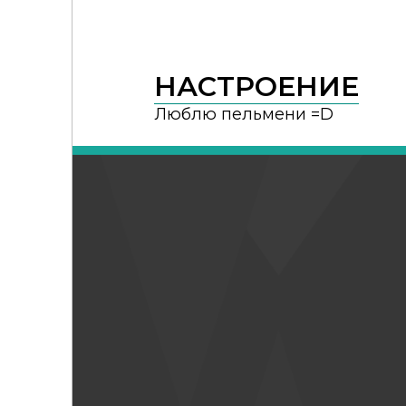
НАСТРОЕНИЕ
Люблю пельмени =D