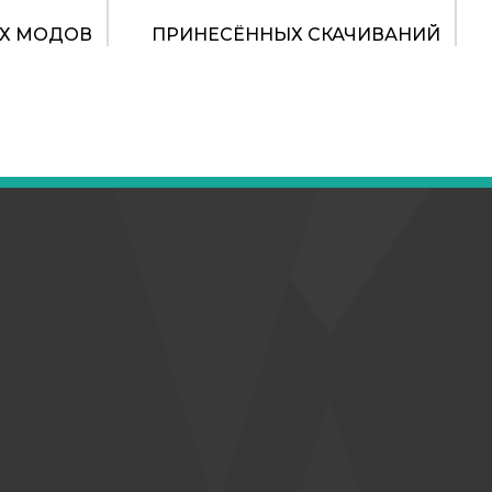
Х МОДОВ
ПРИНЕСЁННЫХ СКАЧИВАНИЙ