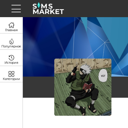
Главная
Популярное
История
Категории