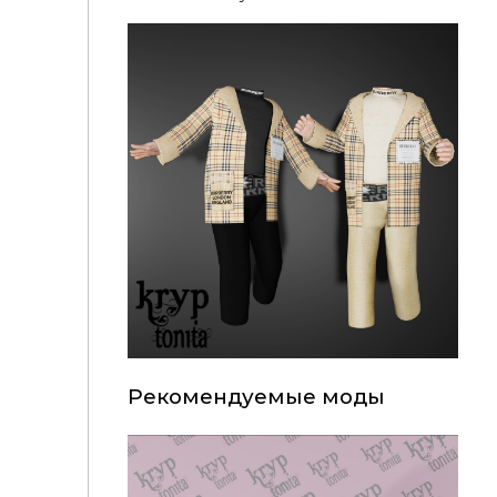
Рекомендуемые моды