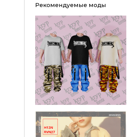
Рекомендуемые моды