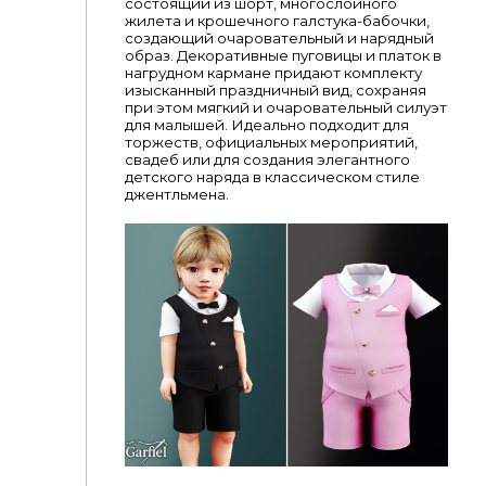
состоящий из шорт, многослойного
жилета и крошечного галстука-бабочки,
создающий очаровательный и нарядный
образ. Декоративные пуговицы и платок в
нагрудном кармане придают комплекту
изысканный праздничный вид, сохраняя
при этом мягкий и очаровательный силуэт
для малышей. Идеально подходит для
торжеств, официальных мероприятий,
свадеб или для создания элегантного
детского наряда в классическом стиле
джентльмена.