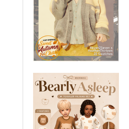
Kryptonita - March Collection 21