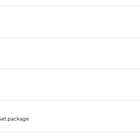
Set.package