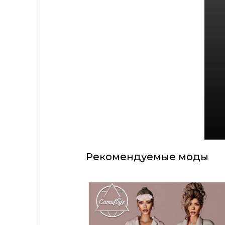
Рекомендуемые моды