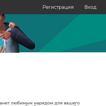
Регистрация
Вход
станет любимым нарядом для вашего