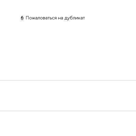
👮 Пожаловаться на дубликат