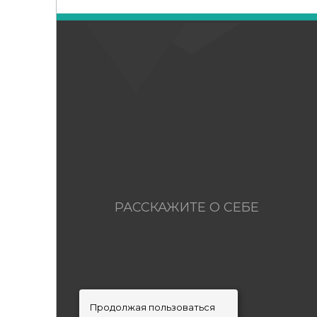
РАССКАЖИТЕ О СЕБЕ
Продолжая пользоваться