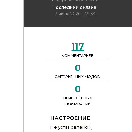
Последний онлайн:
7 июля 2026 г. 21:34
117
КОММЕНТАРИЕВ
0
ЗАГРУЖЕННЫХ МОДОВ
0
ПРИНЕСЁННЫХ
СКАЧИВАНИЙ
НАСТРОЕНИЕ
Не установлено :(