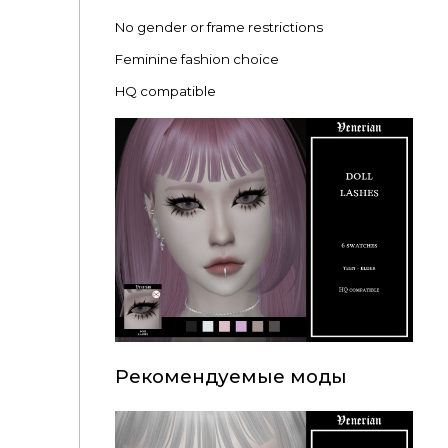
No gender or frame restrictions
Feminine fashion choice
HQ compatible
Рекомендуемые моды