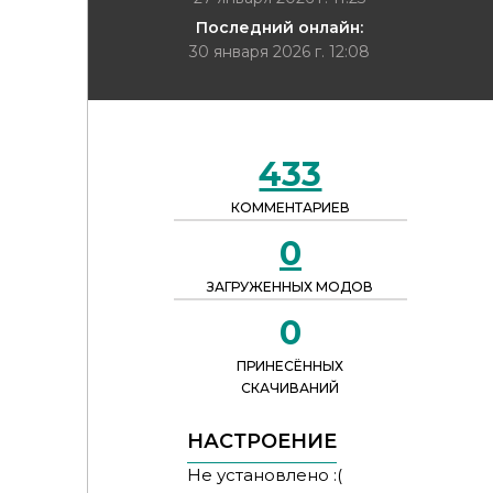
Последний онлайн:
30 января 2026 г. 12:08
433
КОММЕНТАРИЕВ
0
ЗАГРУЖЕННЫХ МОДОВ
0
ПРИНЕСЁННЫХ
СКАЧИВАНИЙ
НАСТРОЕНИЕ
Не установлено :(