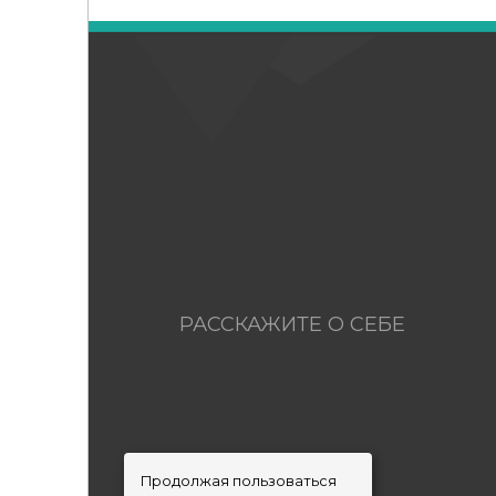
РАССКАЖИТЕ О СЕБЕ
Продолжая пользоваться