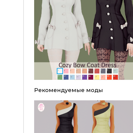
Рекомендуемые моды