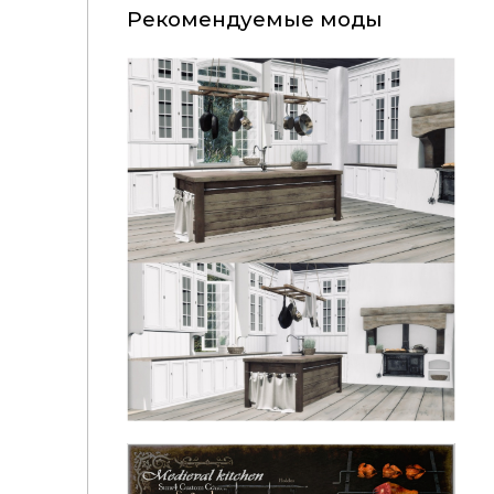
Рекомендуемые моды