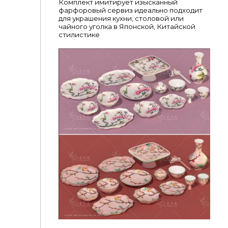
Комплект имитирует изысканный
фарфоровый сервиз идеально подходит
для украшения кухни, столовой или
чайного уголка в Японской, Китайской
стилистике