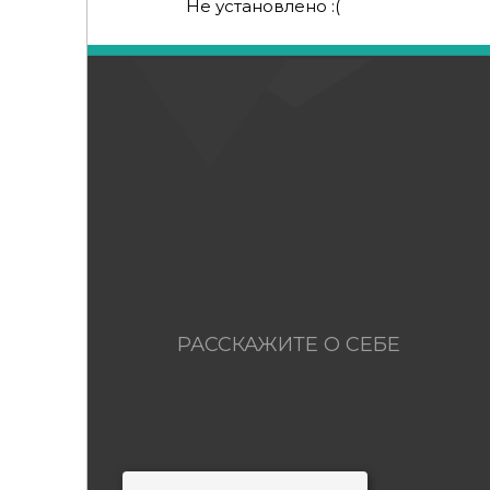
Не установлено :(
РАССКАЖИТЕ О СЕБЕ