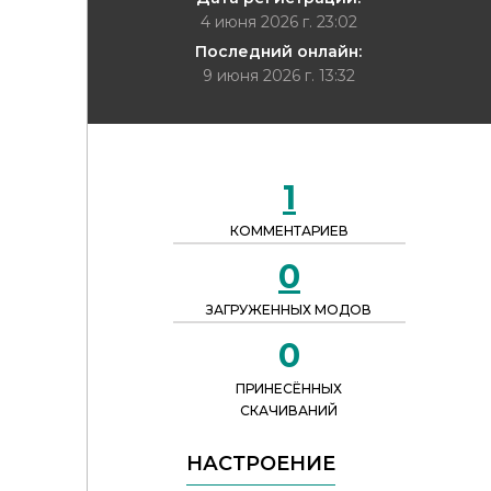
4 июня 2026 г. 23:02
Последний онлайн:
9 июня 2026 г. 13:32
1
КОММЕНТАРИЕВ
0
ЗАГРУЖЕННЫХ МОДОВ
0
ПРИНЕСЁННЫХ
СКАЧИВАНИЙ
НАСТРОЕНИЕ