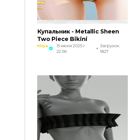
Купальник - Metallic Sheen
Two Piece Bikini
Kitya
15 июня 2025 г.
Загрузок:
22:56
1827