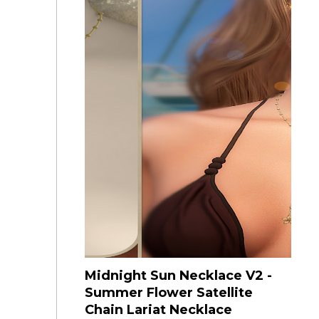
Midnight Sun Necklace V2 -
Summer Flower Satellite
Chain Lariat Necklace