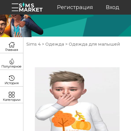
Регистрация
Вход
Sims 4
>
Одежда
>
Одежда для малышей
Главная
Популярное
История
Категории