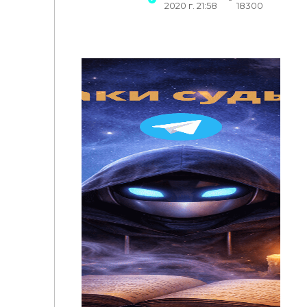
2020 г. 21:58
18300