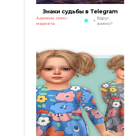
Знаки судьбы в Telegram
Админы симс-
Вдруг,
маркета
важно?