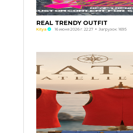
REAL TRENDY OUTFIT
Kitya
16 июня 2026 г. 22:27
Загрузок: 1695