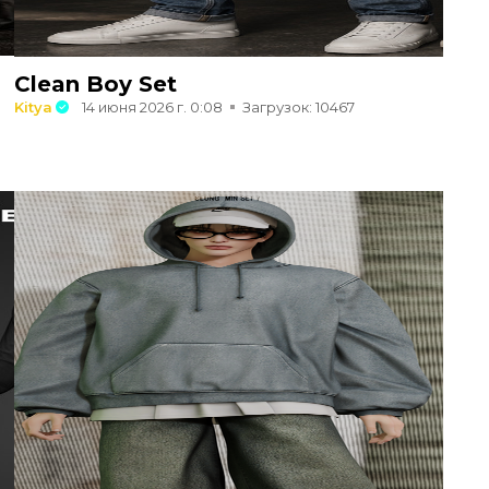
Clean Boy Set
Kitya
14 июня 2026 г. 0:08
Загрузок: 10467