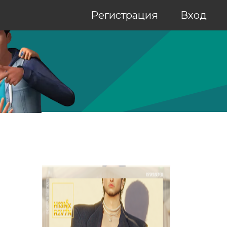
Регистрация
Вход