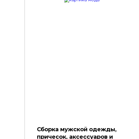
Сборка мужской одежды,
причесок, аксессуаров и