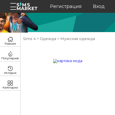
Регистрация
Вход
Sims 4
>
Одежда
>
Мужская одежда
Главная
Популярное
История
Категории