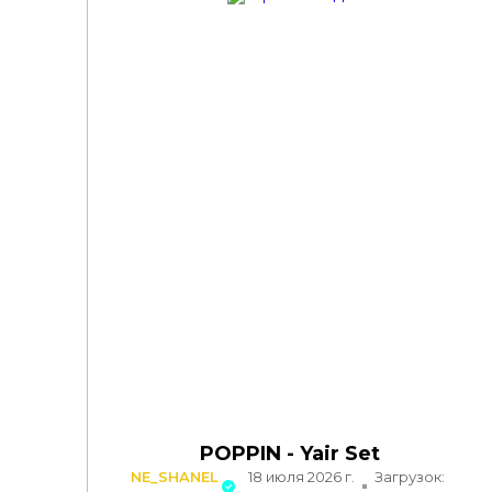
POPPIN - Yair Set
NE_SHANEL
18 июля 2026 г.
Загрузок: