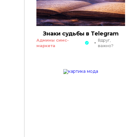
Знаки судьбы в Telegram
Админы симс-
Вдруг,
маркета
важно?