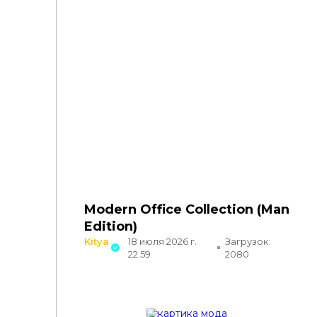
Modern Office Collection (Man
Edition)
Kitya
18 июля 2026 г.
Загрузок:
22:59
2080