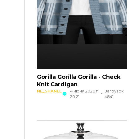
Gorilla Gorilla Gorilla - Check
Knit Cardigan
NE_SHANEL
4 июня 2026 г.
Загрузок:
20:21
4841