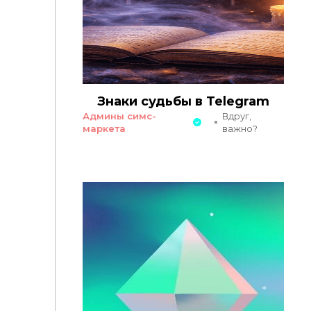
Знаки судьбы в Telegram
Админы симс-
Вдруг,
маркета
важно?