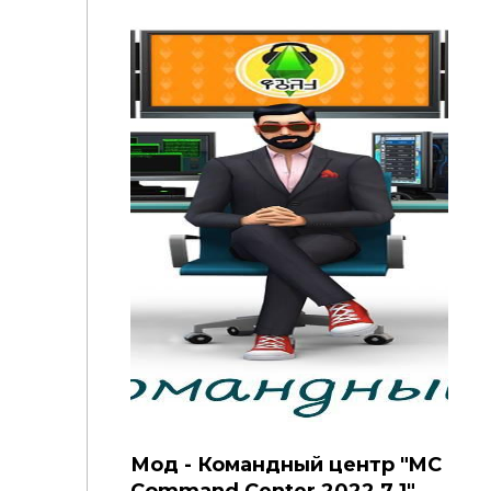
Мод - Командный центр "MC