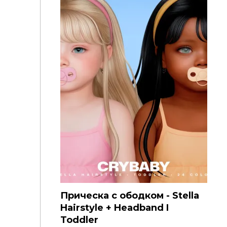
Прическа с ободком - Stella
Hairstyle + Headband I
Toddler