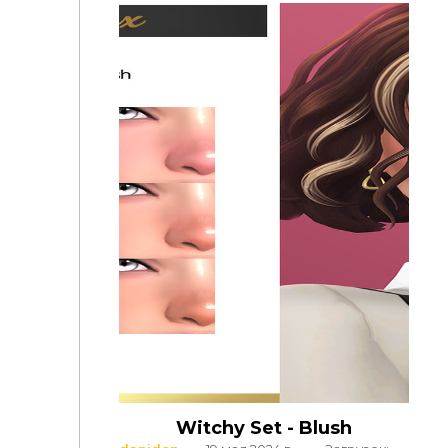
Witchy Set - Blush