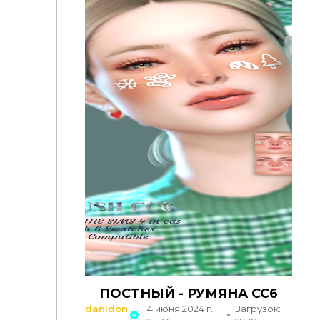
ПОСТНЫЙ - РУМЯНА CC6
danidon
4 июня 2024 г.
Загрузок: