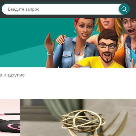
в и другие