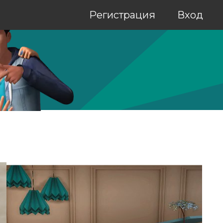
Регистрация
Вход