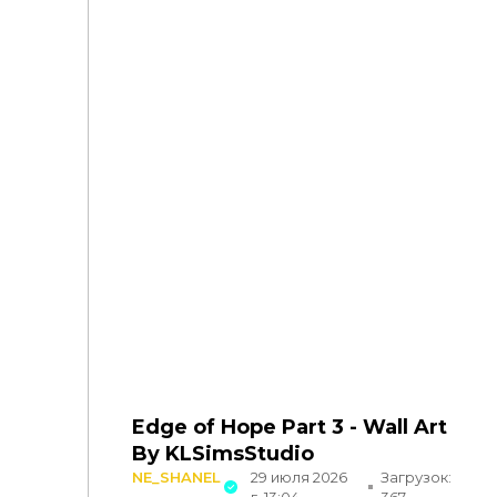
Edge of Hope Part 3 - Wall Art
By KLSimsStudio
NE_SHANEL
29 июля 2026
Загрузок: