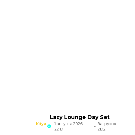
Lazy Lounge Day Set
Kitya
1 августа 2026 г.
Загрузок:
22:19
2192