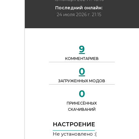
Последний онлайн:
24 июля 2026 г. 21:15
9
КОММЕНТАРИЕВ
0
ЗАГРУЖЕННЫХ МОДОВ
0
ПРИНЕСЁННЫХ
СКАЧИВАНИЙ
НАСТРОЕНИЕ
Не установлено :(