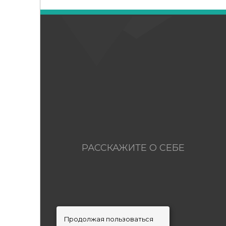
РАССКАЖИТЕ О СЕБЕ
Продолжая пользоваться