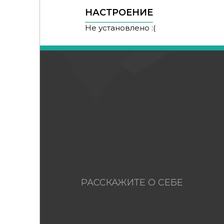
НАСТРОЕНИЕ
Не установлено :(
РАССКАЖИТЕ О СЕБЕ