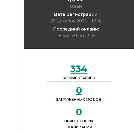
USER
Дата регистрации:
27 декабря 2025 г. 18:16
Последний онлайн:
18 мая 2026 г. 3:05
334
КОММЕНТАРИЕВ
0
ЗАГРУЖЕННЫХ МОДОВ
0
ПРИНЕСЁННЫХ
СКАЧИВАНИЙ