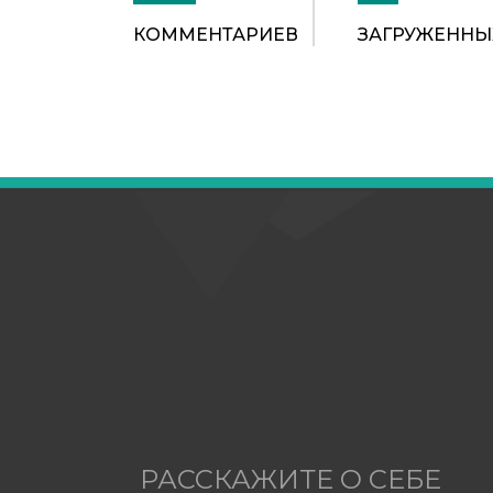
КОММЕНТАРИЕВ
ЗАГРУЖЕННЫ
РАССКАЖИТЕ О СЕБЕ