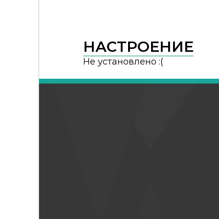
НАСТРОЕНИЕ
Не установлено :(