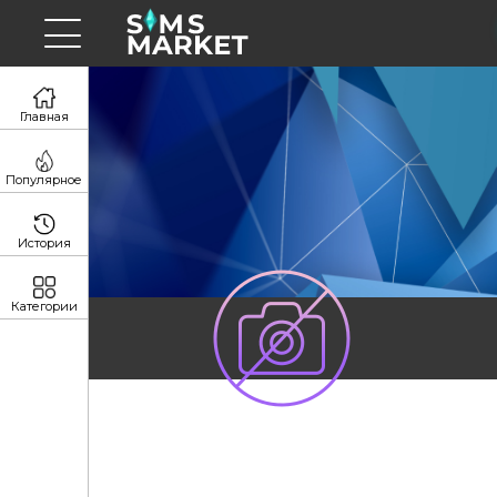
Главная
Популярное
История
Категории