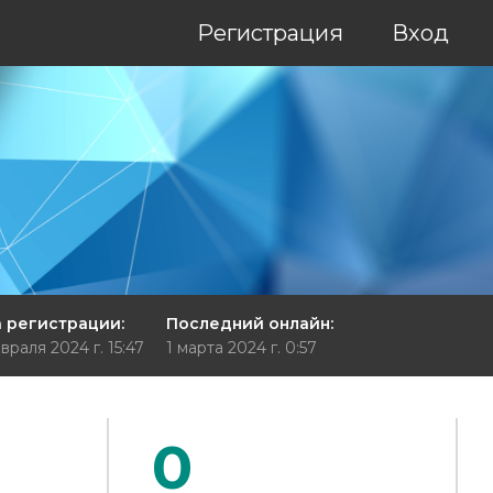
Регистрация
Вход
 регистрации:
Последний онлайн:
враля 2024 г. 15:47
1 марта 2024 г. 0:57
0