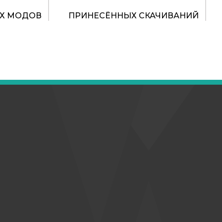
Х МОДОВ
ПРИНЕСЁННЫХ СКАЧИВАНИЙ