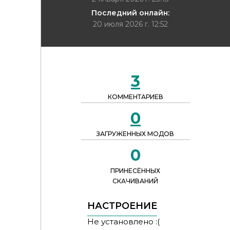
Последний онлайн:
20 июля 2026 г. 12:52
3
КОММЕНТАРИЕВ
0
ЗАГРУЖЕННЫХ МОДОВ
0
ПРИНЕСЁННЫХ
СКАЧИВАНИЙ
НАСТРОЕНИЕ
Не установлено :(