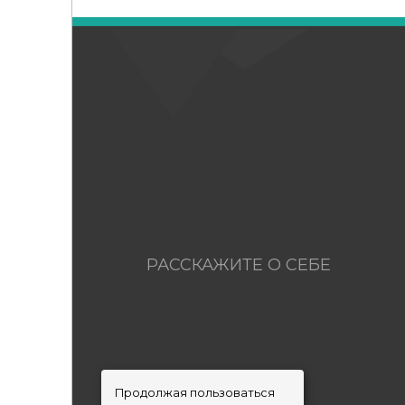
РАССКАЖИТЕ О СЕБЕ
Продолжая пользоваться