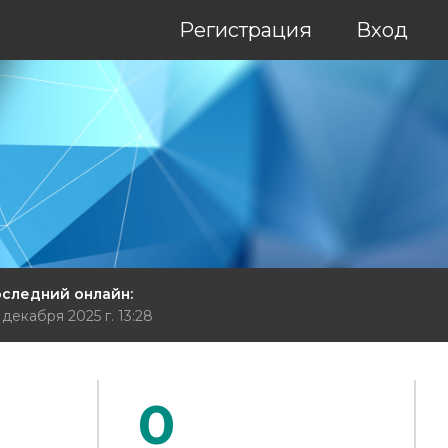
Регистрация
Вход
следний онлайн:
 декабря 2025 г. 13:28
0