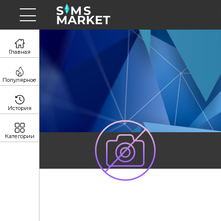
Главная
Популярное
История
Категории