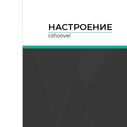
НАСТРОЕНИЕ
cshoovel