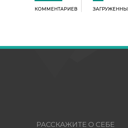
КОММЕНТАРИЕВ
ЗАГРУЖЕННЫ
РАССКАЖИТЕ О СЕБЕ