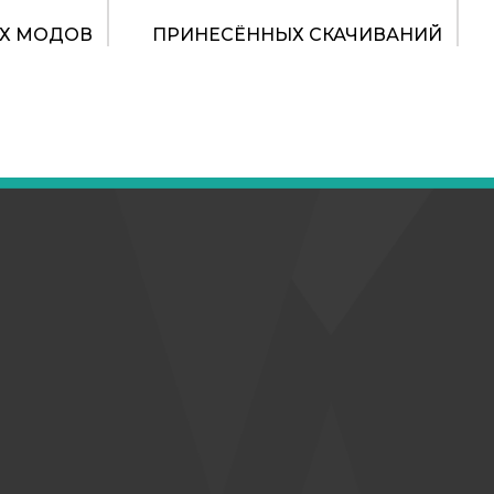
Х МОДОВ
ПРИНЕСЁННЫХ СКАЧИВАНИЙ