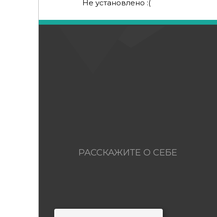
Не установлено :(
РАССКАЖИТЕ О СЕБЕ