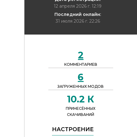
12 апреля 2026 г. 12:19
Последний онлайн:
31 июля 2026 г. 22:26
2
КОММЕНТАРИЕВ
6
ЗАГРУЖЕННЫХ МОДОВ
10.2 К
ПРИНЕСЁННЫХ
СКАЧИВАНИЙ
НАСТРОЕНИЕ