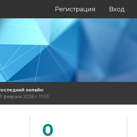
Регистрация
Вход
оследний онлайн:
3 февраля 2026 г. 11:03
0