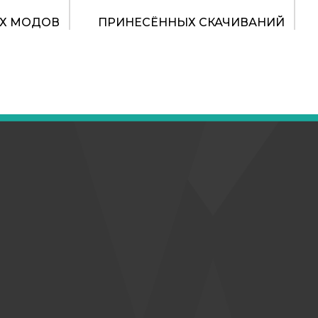
Х МОДОВ
ПРИНЕСЁННЫХ СКАЧИВАНИЙ