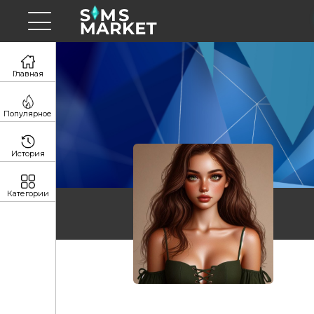
Главная
Популярное
История
Категории