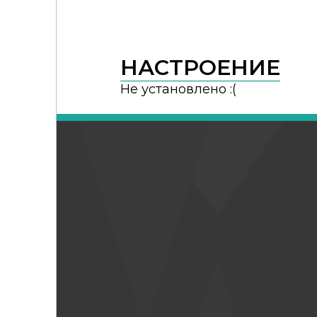
НАСТРОЕНИЕ
Не установлено :(