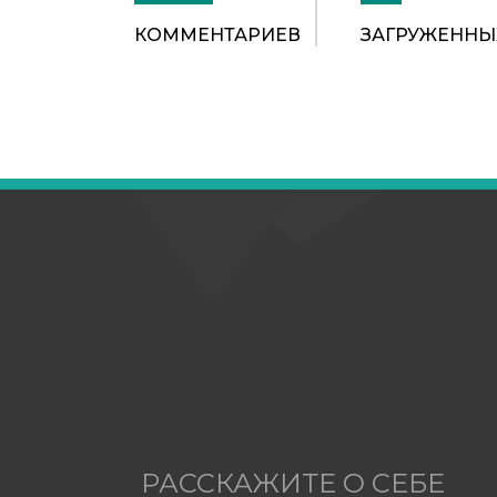
КОММЕНТАРИЕВ
ЗАГРУЖЕННЫ
РАССКАЖИТЕ О СЕБЕ