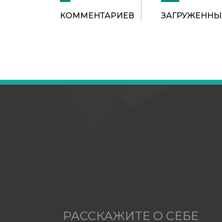
КОММЕНТАРИЕВ
ЗАГРУЖЕННЫ
РАССКАЖИТЕ О СЕБЕ