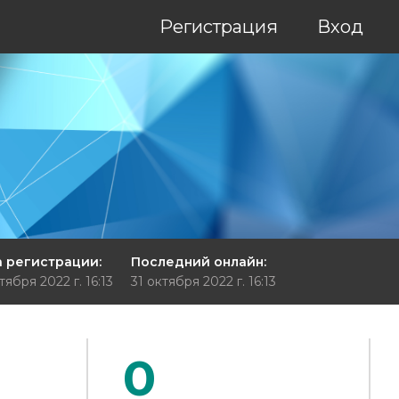
Регистрация
Вход
 регистрации:
Последний онлайн:
тября 2022 г. 16:13
31 октября 2022 г. 16:13
0