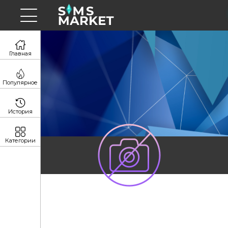
Главная
Популярное
История
Категории