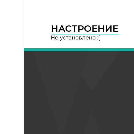
НАСТРОЕНИЕ
Не установлено :(