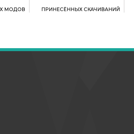
Х МОДОВ
ПРИНЕСЁННЫХ СКАЧИВАНИЙ